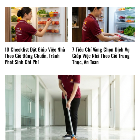
10 Checklist Đặt Giúp Việc Nhà
7 Tiêu Chí Vàng Chọn Dịch Vụ
Theo Giờ Đúng Chuẩn, Tránh
Giúp Việc Nhà Theo Giờ Trung
Phát Sinh Chi Phí
Thực, An Toàn