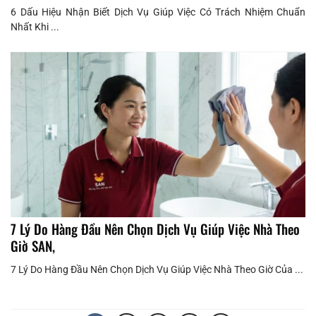
6 Dấu Hiệu Nhận Biết Dịch Vụ Giúp Việc Có Trách Nhiệm Chuẩn
Nhất Khi ...
7 Lý Do Hàng Đầu Nên Chọn Dịch Vụ Giúp Việc Nhà Theo
Giờ SAN,
7 Lý Do Hàng Đầu Nên Chọn Dịch Vụ Giúp Việc Nhà Theo Giờ Của ...