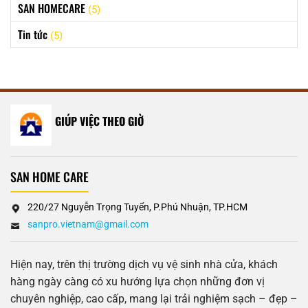
SAN HOMECARE
(5)
Tin tức
(5)
GIÚP VIỆC THEO GIỜ
SAN HOME CARE
220/27 Nguyễn Trọng Tuyển, P.Phú Nhuận, TP.HCM
sanpro.vietnam@gmail.com
Hiện nay, trên thị trường dịch vụ vệ sinh nhà cửa, khách
hàng ngày càng có xu hướng lựa chọn những đơn vị
chuyên nghiệp, cao cấp, mang lại trải nghiệm sạch – đẹp –