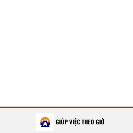
GIÚP VIỆC THEO GIỜ