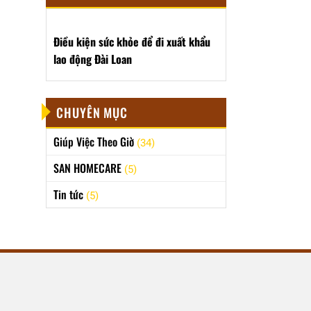
Điều kiện sức khỏe để đi xuất khẩu
lao động Đài Loan
CHUYÊN MỤC
Giúp Việc Theo Giờ
(34)
SAN HOMECARE
(5)
Tin tức
(5)