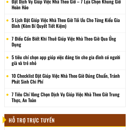
Đặt Dịch Vụ Giúp Việc Nhà Theo Giờ – 7 Lựa Chọn Khung Giờ
Hoàn Hảo
5 Lịch Đặt Giúp Việc Nhà Theo Giờ Tối Ưu Cho Từng Kiểu Gia
Đình (Kèm Bí Quyết Tiết Kiệm)
7 Điều Cần Biết Khi Thuê Giúp Việc Nhà Theo Giờ Qua Ứng
Dụng
5 tiêu chí chọn app giúp việc đáng tin cho gia đình có người
già và trẻ nhỏ
10 Checklist Đặt Giúp Việc Nhà Theo Giờ Đúng Chuẩn, Tránh
Phát Sinh Chi Phí
7 Tiêu Chí Vàng Chọn Dịch Vụ Giúp Việc Nhà Theo Giờ Trung
Thực, An Toàn
HỖ TRỢ TRỰC TUYẾN