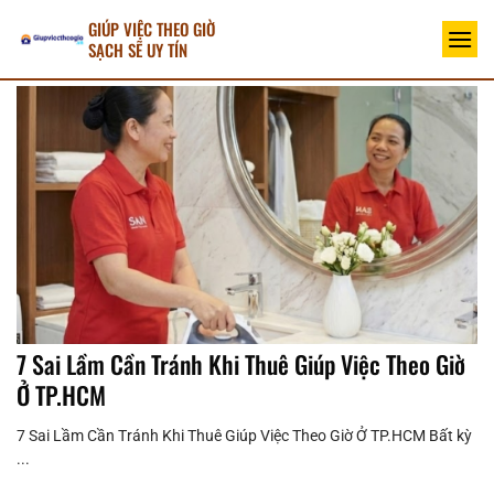
Bỏ
GIÚP VIỆC THEO GIỜ
qua
SẠCH SẼ UY TÍN
nội
dung
7 Sai Lầm Cần Tránh Khi Thuê Giúp Việc Theo Giờ
Ở TP.HCM
7 Sai Lầm Cần Tránh Khi Thuê Giúp Việc Theo Giờ Ở TP.HCM Bất kỳ
...