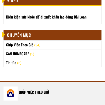
VIDEO
Điều kiện sức khỏe để đi xuất khẩu lao động Đài Loan
CHUYÊN MỤC
Giúp Việc Theo Giờ
(34)
SAN HOMECARE
(5)
Tin tức
(5)
GIÚP VIỆC THEO GIỜ