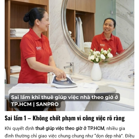
Sai lầm 1 – Không chốt phạm vi công việc rõ ràng
Khi quyết định
thuê giúp việc theo giờ ở TP.HCM
, nhiều gia
đình thường chỉ giao việc chung chung như “dọn dẹp nhà”. Điều